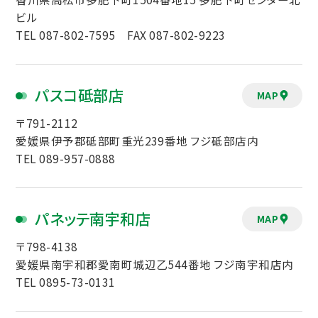
ビル
TEL 087-802-7595 FAX 087-802-9223
パスコ砥部店
MAP
〒791-2112
愛媛県伊予郡砥部町重光239番地 フジ砥部店内
TEL 089-957-0888
パネッテ南宇和店
MAP
〒798-4138
愛媛県南宇和郡愛南町城辺乙544番地 フジ南宇和店内
TEL 0895-73-0131