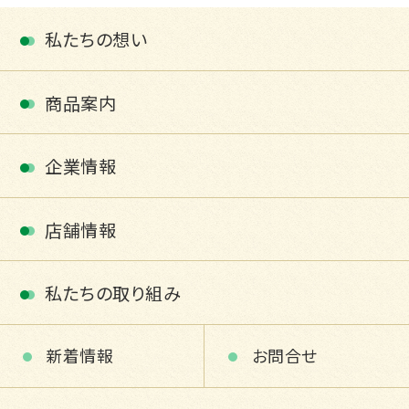
私たちの想い
商品案内
企業情報
店舗情報
私たちの取り組み
新着情報
お問合せ