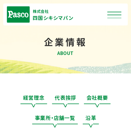
株式会社
四国シキシマパン
企業情報
ABOUT
経営理念
代表挨拶
会社概要
事業所・店舗一覧
沿革