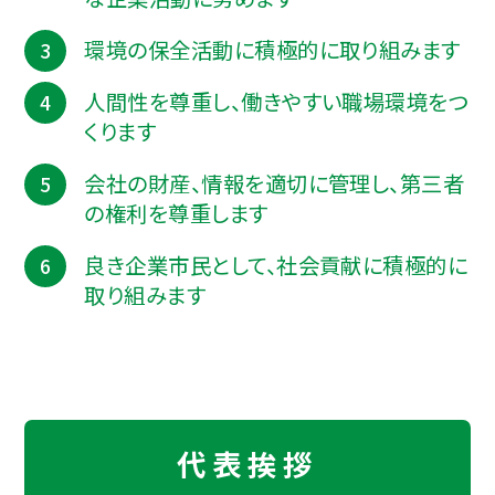
環境の保全活動に積極的に取り組みます
人間性を尊重し、働きやすい職場環境をつ
くります
会社の財産、情報を適切に管理し、第三者
の権利を尊重します
良き企業市民として、社会貢献に積極的に
取り組みます
代表挨拶