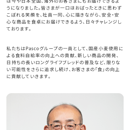
は今や日本全国、海外のお客さまにもお届けできるよ
うになりました。皆さまが一口ほおばったときに思わず
こぼれる笑顔を、社員一同、心に描きながら、安全・安
心な商品を食卓にお届けできるよう、日々チャレンジし
ております。
私たちはPascoグループの一員として、国産小麦使用に
よる食料自給率の向上への貢献、新しい商品の開発、
日持ちの長いロングライフブレッドの普及など、限りな
い可能性をさらに追求し続け、お客さまの「食」の向上
に貢献していきます。