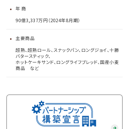
年 商
90億3,337万円（2024年8月期）
主要商品
超熟、超熟ロール、スナックパン、ロングジョイ、十勝
バタースティック、
ホットケーキサンド、ロングライフブレッド、国産小麦
商品 など