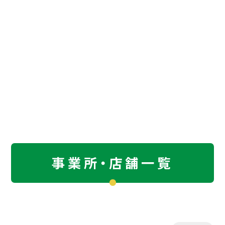
事業所・店舗一覧