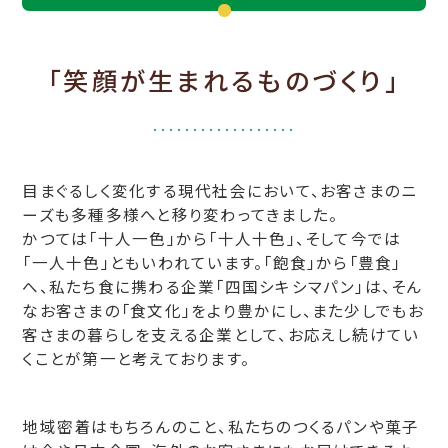
「笑顔が生まれるものづくり」
目まぐるしく変化する現代社会において、お客さまのニ
ーズも多種多様へと移り変わってきました。
かつては「十人一色」から「十人十色」、そして今では
「一人十色」ともいわれています。「飽食」から「豊食」
へ、私たち食に携わる企業「四国シキシマパン」は、そん
なお客さまの「食文化」をより豊かにし、また少しでもお
客さまの暮らしを支える企業として、お応えし続けてい
くことが第一と考えております。
地域密着はもちろんのこと、私たちのつくるパンや菓子