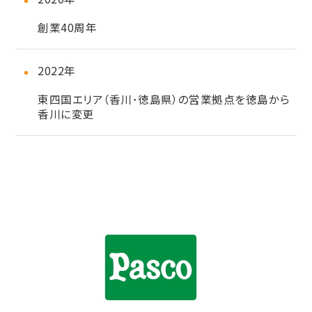
創業40周年
2022年
東四国エリア（香川･徳島県）の営業拠点を徳島から
香川に変更