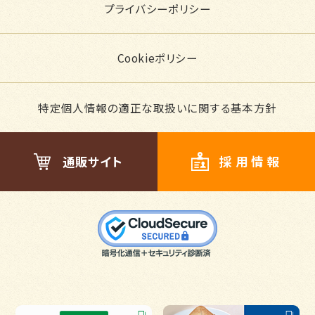
プライバシーポリシー
Cookieポリシー
特定個人情報の適正な取扱いに関する基本方針
通販サイト
採用情報