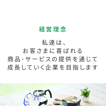
経営理念
私達は、
お客さまに喜ばれる
商品･サービスの提供を通じて
成長していく企業を目指します