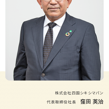
株式会社四国シキシマパン
窪田 英治
代表取締役社長