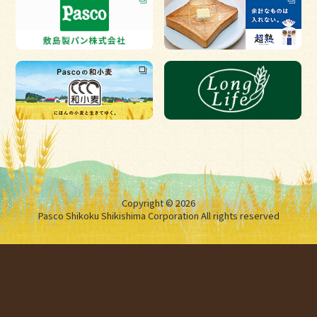
Copyright © 2026
Pasco Shikoku Shikishima Corporation All rights reserved