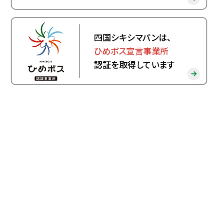
四国シキシマパンは、
ひめボス宣言事業所
認証を取得しています