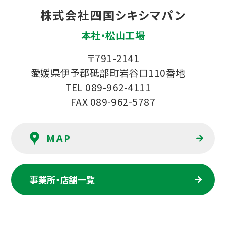
株式会社四国シキシマパン
本社・松山工場
〒791-2141
愛媛県伊予郡砥部町岩谷口110番地
TEL 089-962-4111
FAX 089-962-5787
事業所・店舗一覧