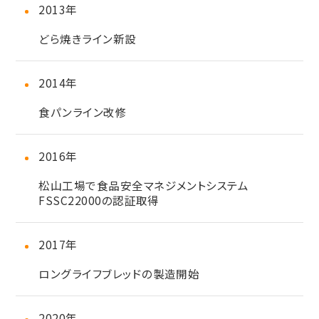
2013年
どら焼きライン新設
2014年
食パンライン改修
2016年
松山工場で食品安全マネジメントシステム
FSSC22000の認証取得
2017年
ロングライフブレッドの製造開始
2020年