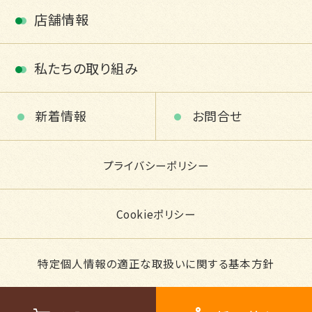
店舗情報
私たちの取り組み
新着情報
お問合せ
プライバシーポリシー
Cookieポリシー
特定個人情報の適正な取扱いに関する基本方針