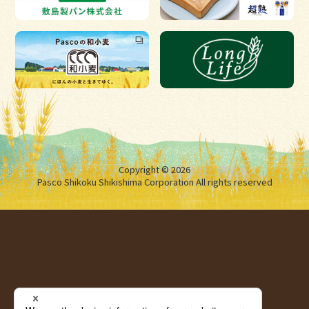
Copyright © 2026
Pasco Shikoku Shikishima Corporation All rights reserved