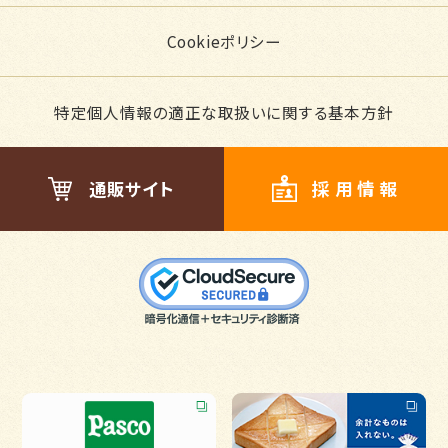
Cookieポリシー
特定個人情報の適正な取扱いに関する基本方針
通販サイト
採用情報