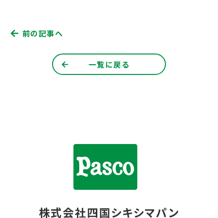
前の記事へ
一覧に戻る
株式会社四国シキシマパン