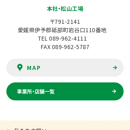
本社・松山工場
〒791-2141
愛媛県伊予郡砥部町岩谷口110番地
TEL 089-962-4111
FAX 089-962-5787
事業所・店舗一覧