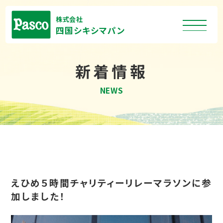
株式会社
四国シキシマパン
新着情報
NEWS
えひめ５時間チャリティーリレーマラソンに参
加しました！