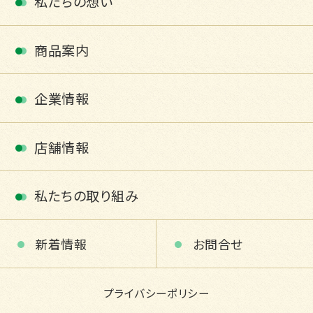
私たちの想い
商品案内
企業情報
店舗情報
私たちの取り組み
新着情報
お問合せ
プライバシーポリシー