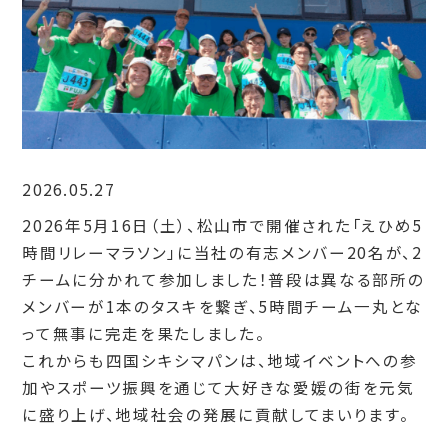
2026.05.27
2026年5月16日（土）、松山市で開催された「えひめ5
時間リレーマラソン」に当社の有志メンバー20名が、2
チームに分かれて参加しました！普段は異なる部所の
メンバーが1本のタスキを繋ぎ、5時間チーム一丸とな
って無事に完走を果たしました。
これからも四国シキシマパンは、地域イベントへの参
加やスポーツ振興を通じて大好きな愛媛の街を元気
に盛り上げ、地域社会の発展に貢献してまいります。